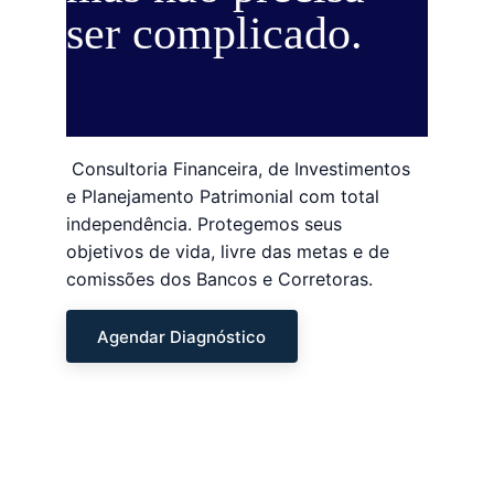
ser complicado.
 Consultoria Financeira, de Investimentos 
e Planejamento Patrimonial com total 
independência. Protegemos seus 
objetivos de vida, livre das metas e de 
comissões dos Bancos e Corretoras.
Agendar Diagnóstico