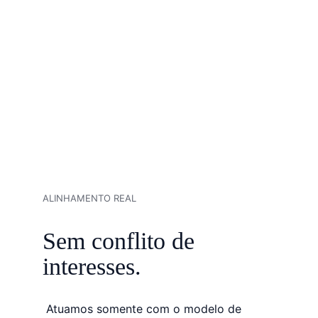
ALINHAMENTO REAL
Sem conflito de 
interesses.
 Atuamos somente com o modelo de 