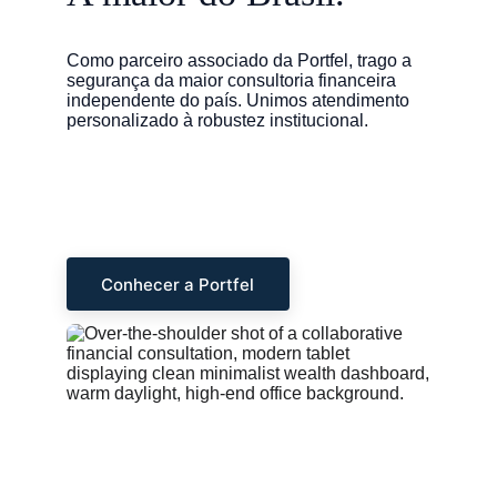
Como parceiro associado da Portfel, trago a 
segurança da maior consultoria financeira 
independente do país. Unimos atendimento 
personalizado à robustez institucional.
Conhecer a Portfel