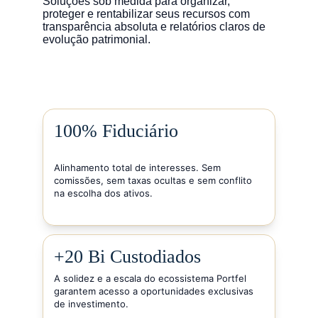
Soluções sob medida para organizar, 
proteger e rentabilizar seus recursos com 
transparência absoluta e relatórios claros de 
evolução patrimonial.
100% Fiduciário
Alinhamento total de interesses. Sem 
comissões, sem taxas ocultas e sem conflito 
na escolha dos ativos.
+20 Bi Custodiados
A solidez e a escala do ecossistema Portfel 
garantem acesso a oportunidades exclusivas 
de investimento.