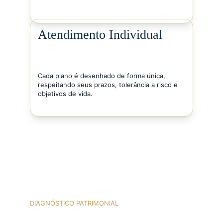
Atendimento Individual
Cada plano é desenhado de forma única, 
respeitando seus prazos, tolerância a risco e 
objetivos de vida.
DIAGNÓSTICO PATRIMONIAL