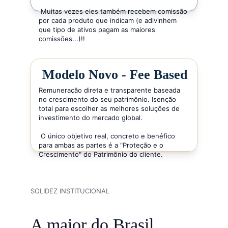
 Muitas vezes eles também recebem comissão 
por cada produto que indicam (e adivinhem 
que tipo de ativos pagam as maiores 
comissões...)!!
Modelo Novo - Fee Based
Remuneração direta e transparente baseada 
no crescimento do seu patrimônio. Isenção 
total para escolher as melhores soluções de 
investimento do mercado global.
 O único objetivo real, concreto e benéfico 
para ambas as partes é a "Proteção e o 
Crescimento" do Patrimônio do cliente.
SOLIDEZ INSTITUCIONAL
A maior do Brasil.