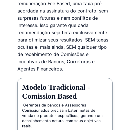
remuneração Fee Based, uma taxa pré 
acordada na assinatura do contrato, sem 
surpresas futuras e nem conflitos de 
interesse. Isso garante que cada 
recomendação seja feita exclusivamente 
para otimizar seus resultados, SEM taxas 
ocultas e, mais ainda, SEM qualquer tipo 
de recebimento de Comissões e 
Incentivos de Bancos, Corretoras e 
Agentes Financeiros.
Modelo Tradicional - 
Comission Based
 Gerentes de bancos e Assessores 
Comissionados precisam bater metas de 
venda de produtos específicos, gerando um 
desalinhamento natural com seus objetivos 
reais.