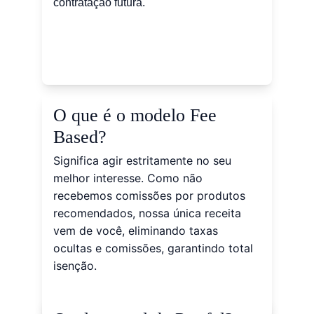
contratação futura.
O que é o modelo Fee 
Based?
Significa agir estritamente no seu 
melhor interesse. Como não 
recebemos comissões por produtos 
recomendados, nossa única receita 
vem de você, eliminando taxas 
ocultas e comissões, garantindo total 
isenção.