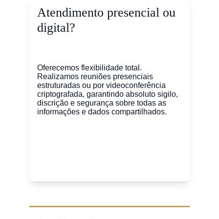
Atendimento presencial ou 
digital?
Oferecemos flexibilidade total. 
Realizamos reuniões presenciais 
estruturadas ou por videoconferência 
criptografada, garantindo absoluto sigilo, 
discrição e segurança sobre todas as 
informações e dados compartilhados.