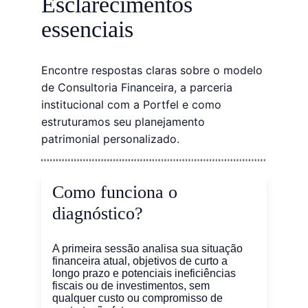
Esclarecimentos 
essenciais
Encontre respostas claras sobre o modelo 
de Consultoria Financeira, a parceria 
institucional com a Portfel e como 
estruturamos seu planejamento 
patrimonial personalizado.
Como funciona o 
diagnóstico?
A primeira sessão analisa sua situação 
financeira atual, objetivos de curto a 
longo prazo e potenciais ineficiências 
fiscais ou de investimentos, sem 
qualquer custo ou compromisso de 