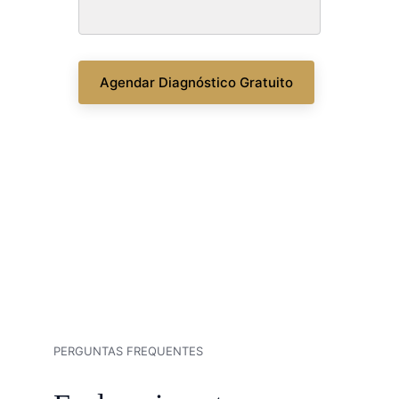
Agendar Diagnóstico Gratuito
PERGUNTAS FREQUENTES