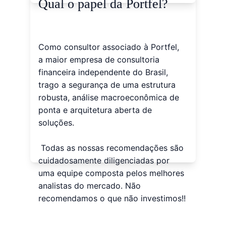
Qual o papel da Portfel?
Como consultor associado à Portfel, 
a maior empresa de consultoria 
financeira independente do Brasil, 
trago a segurança de uma estrutura 
robusta, análise macroeconômica de 
ponta e arquitetura aberta de 
soluções.
 Todas as nossas recomendações são 
cuidadosamente diligenciadas por 
uma equipe composta pelos melhores 
analistas do mercado. Não 
recomendamos o que não investimos!!